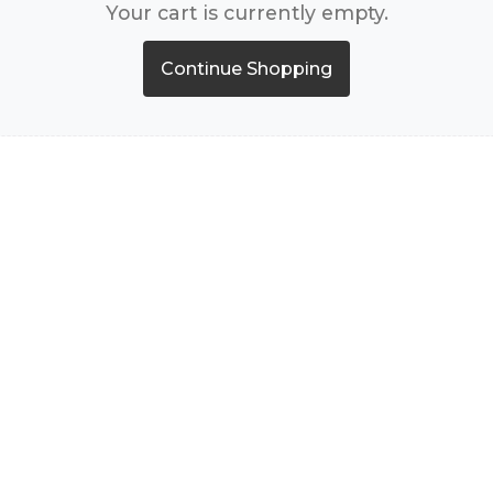
Your cart is currently empty.
Continue Shopping