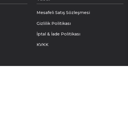
Mesafeli Satış Sözleşmesi
Gizlilik Politikası
İptal & İade Politikası
KVKK