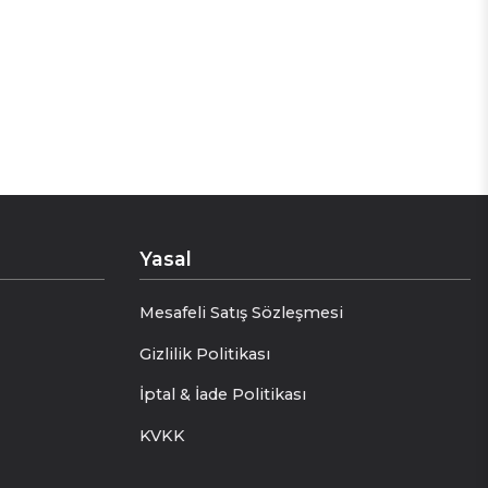
Yasal
Mesafeli Satış Sözleşmesi
Gizlilik Politikası
İptal & İade Politikası
KVKK