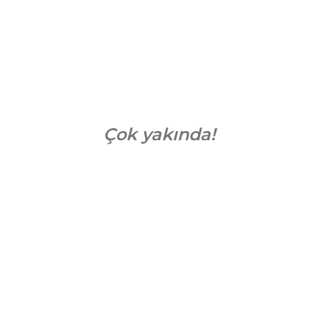
Çok yakında!