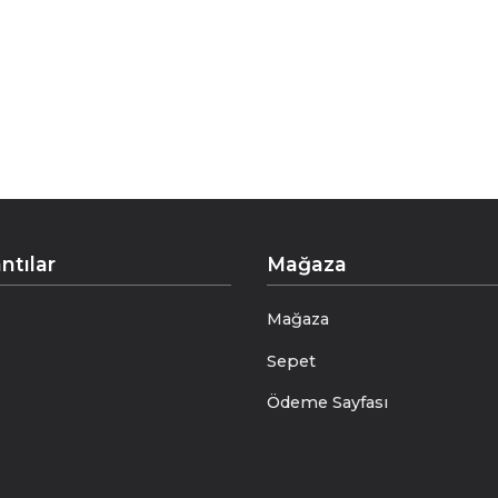
ntılar
Mağaza
Mağaza
Sepet
Ödeme Sayfası